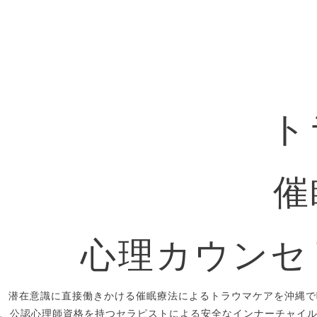
ト
催
心理カウンセ
潜在意識に直接働きかける催眠療法によるトラウマケアを沖縄で
、公認心理師資格を持つセラピストによる安全なインナーチャイ