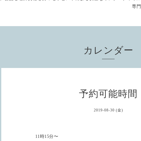
専
カレンダー
予約可能時間
2019-08-30 (金)
11時15分〜