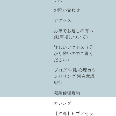
お問い合わせ
アクセス
お車でお越しの方へ
(駐車場について)
詳しいアクセス（分
かり難いのでご覧く
ださい）
ブログ 沖縄 心理カウ
ンセリング 潜在意識
紀行
職業倫理規約
カレンダー
【沖縄】ヒプノセラ