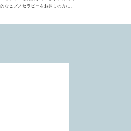
門的なヒプノセラピーをお探しの方に。