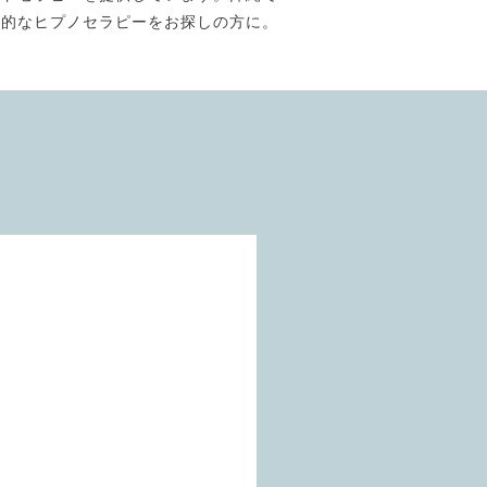
門的なヒプノセラピーをお探しの方に。