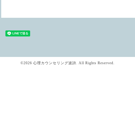
©2026
心理カウンセリング波詩
. All Rights Reserved.