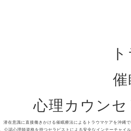
ト
催
心理カウンセ
潜在意識に直接働きかける催眠療法によるトラウマケアを沖縄で
、公認心理師資格を持つセラピストによる安全なインナーチャイ