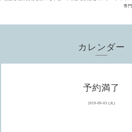
専
カレンダー
予約満了
2019-09-03 (火)