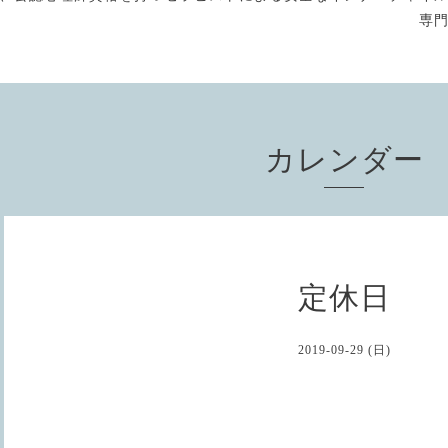
専
カレンダー
定休日
2019-09-29 (日)