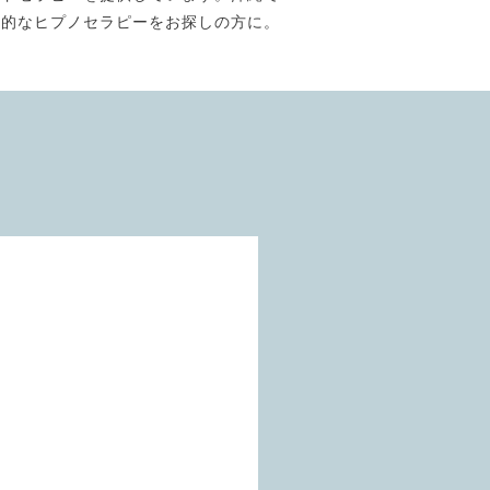
門的なヒプノセラピーをお探しの方に。