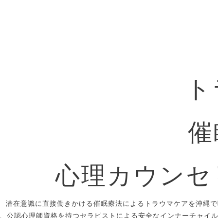
ト
催
心理カウンセ
潜在意識に直接働きかける催眠療法によるトラウマケアを沖縄で
、公認心理師資格を持つセラピストによる安全なインナーチャイ