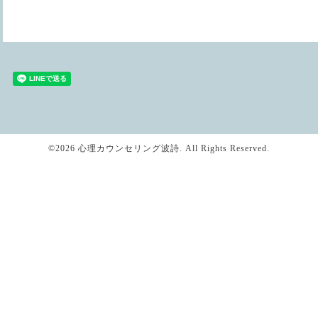
©2026
心理カウンセリング波詩
. All Rights Reserved.