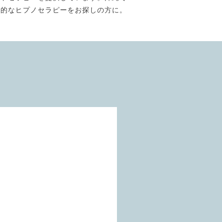
門的なヒプノセラピーをお探しの方に。