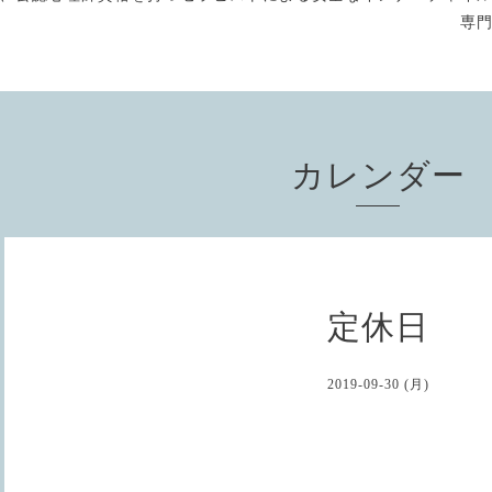
専
カレンダー
定休日
2019-09-30 (月)