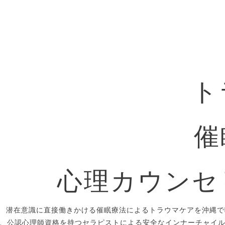
ト
催
心理カウンセ
潜在意識に直接働きかける催眠療法によるトラウマケアを沖縄で
、公認心理師資格を持つセラピストによる安全なインナーチャイ