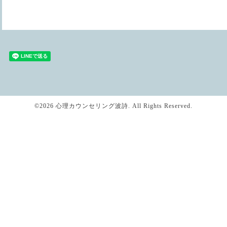
©2026
心理カウンセリング波詩
. All Rights Reserved.