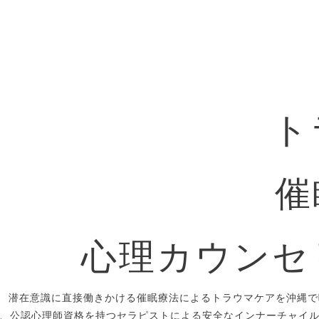
ト
催
心理カウンセ
潜在意識に直接働きかける催眠療法によるトラウマケアを沖縄で
、公認心理師資格を持つセラピストによる安全なインナーチャイ