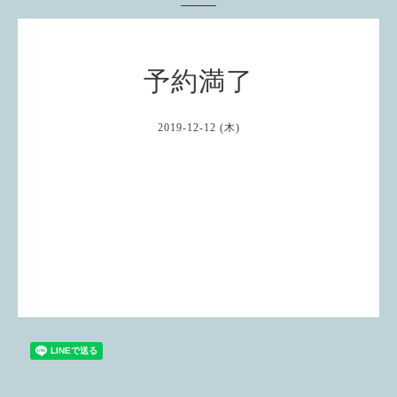
予約満了
2019-12-12 (木)