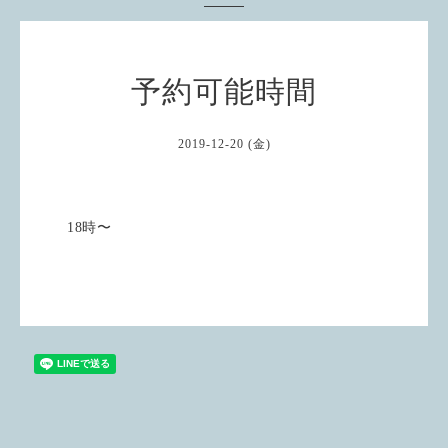
予約可能時間
2019-12-20 (金)
18時〜