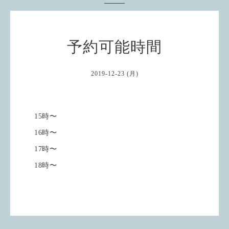
予約可能時間
2019-12-23 (月)
15時〜
16時〜
17時〜
18時〜