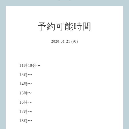
予約可能時間
2020-01-21 (火)
11時10分〜
13時〜
14時〜
15時〜
16時〜
17時〜
18時〜