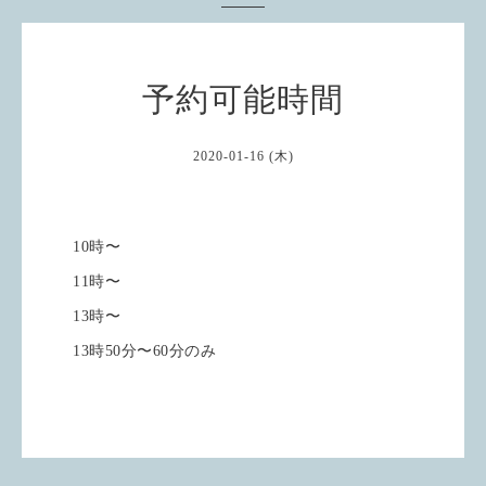
予約可能時間
2020-01-16 (木)
10時〜
11時〜
13時〜
13時50分〜60分のみ