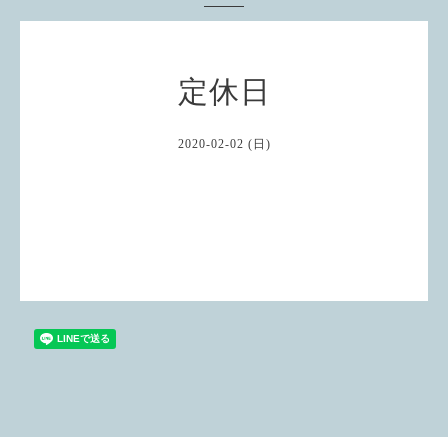
定休日
2020-02-02 (日)