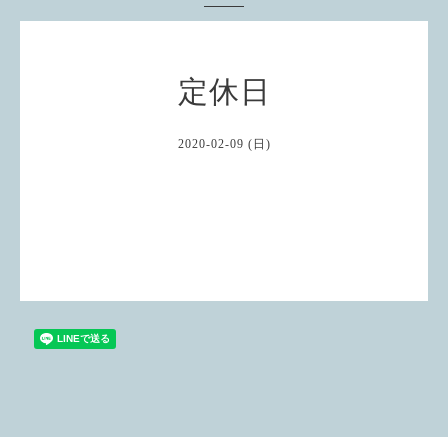
定休日
2020-02-09 (日)