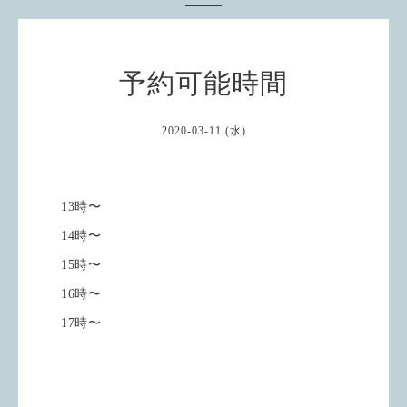
予約可能時間
2020-03-11 (水)
13時〜
14時〜
15時〜
16時〜
17時〜