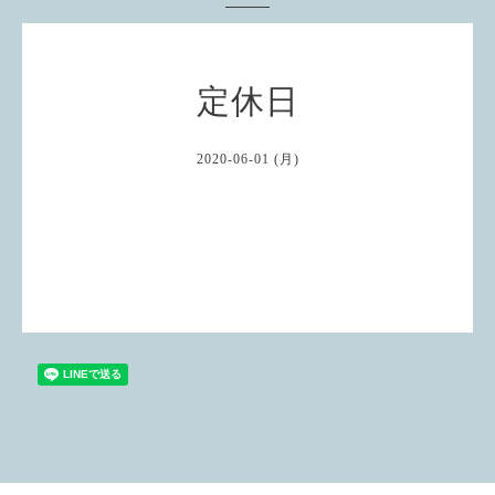
定休日
2020-06-01 (月)