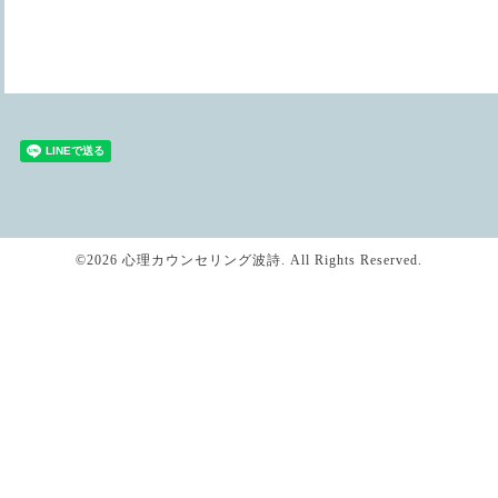
©2026
心理カウンセリング波詩
. All Rights Reserved.