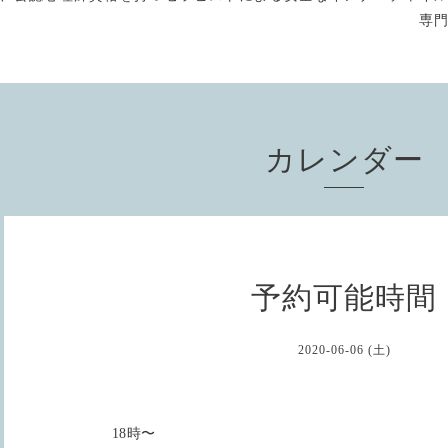
専
カレンダー
予約可能時間
2020-06-06 (土)
18時〜