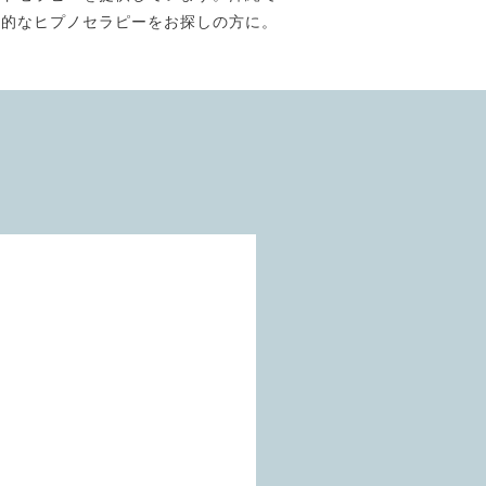
門的なヒプノセラピーをお探しの方に。