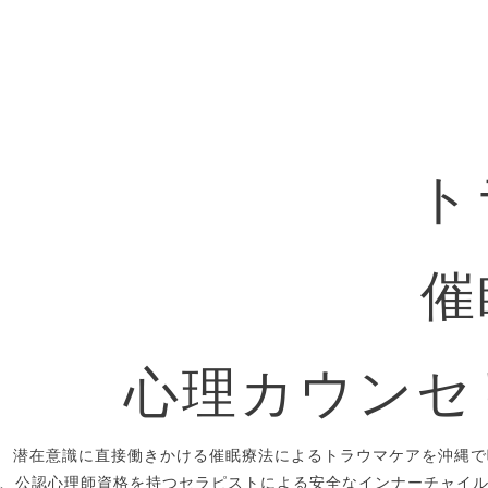
ト
催
心理カウンセ
潜在意識に直接働きかける催眠療法によるトラウマケアを沖縄で
、公認心理師資格を持つセラピストによる安全なインナーチャイ