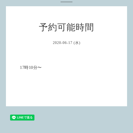
予約可能時間
2020-06-17 (水)
17時10分〜