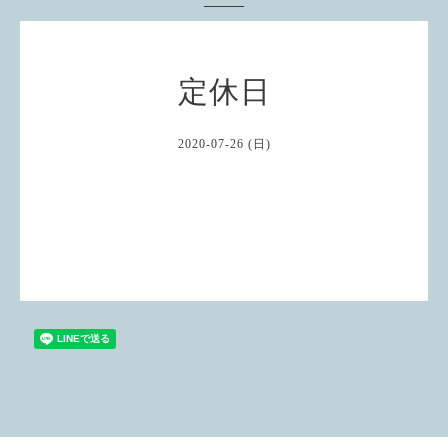
定休日
2020-07-26 (日)