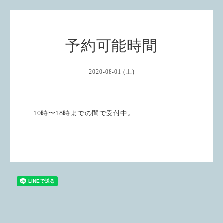
予約可能時間
2020-08-01 (土)
10時〜18時までの間で受付中。