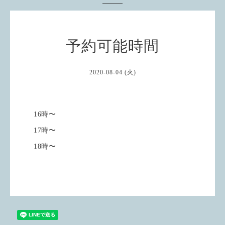
予約可能時間
2020-08-04 (火)
16時〜
17時〜
18時〜