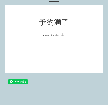
予約満了
2020-10-31 (土)