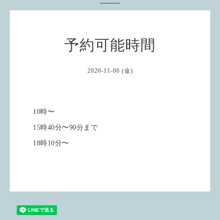
予約可能時間
2020-11-06 (金)
10時〜
15時40分〜90分まで
18時10分〜