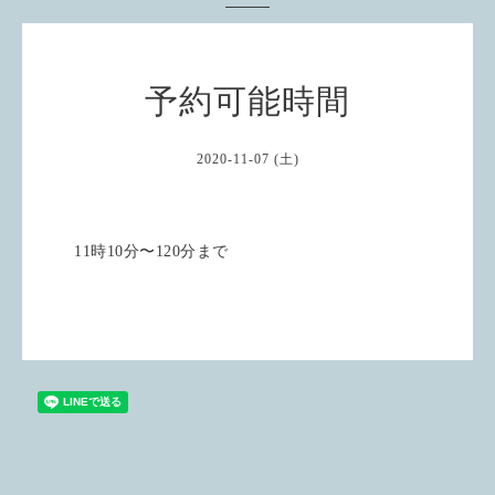
予約可能時間
2020-11-07 (土)
11時10分〜120分まで