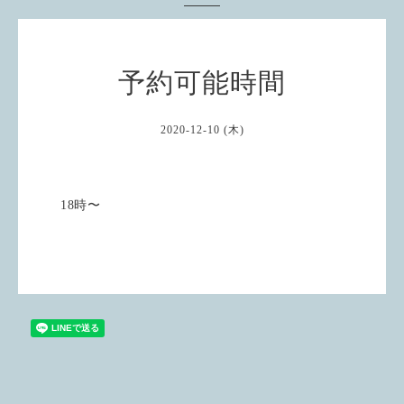
予約可能時間
2020-12-10 (木)
18時〜