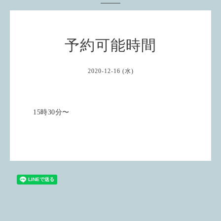
予約可能時間
2020-12-16 (水)
15時30分〜