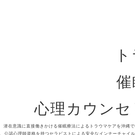
ト
催
心理カウンセ
潜在意識に直接働きかける催眠療法によるトラウマケアを沖縄で
、公認心理師資格を持つセラピストによる安全なインナーチャイ