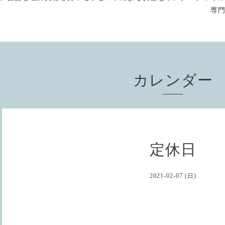
専
カレンダー
定休日
2021-02-07 (日)