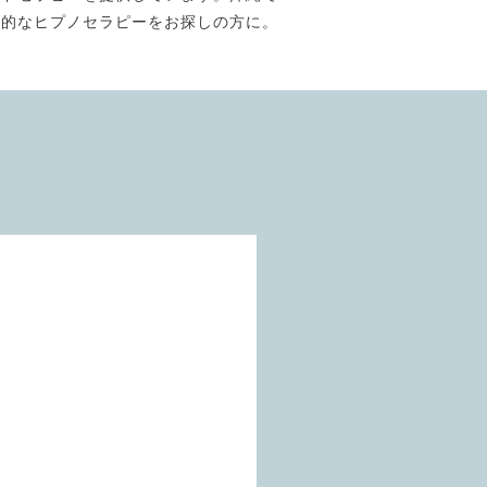
門的なヒプノセラピーをお探しの方に。