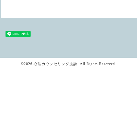
©2026
心理カウンセリング波詩
. All Rights Reserved.