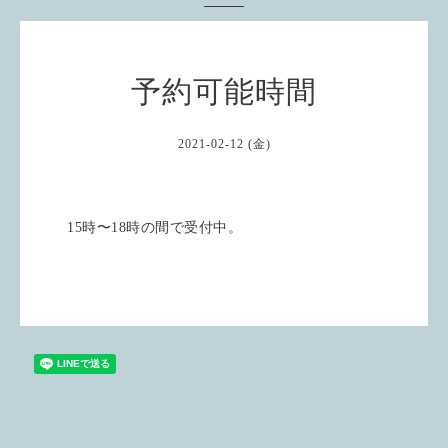
予約可能時間
2021-02-12 (金)
15時〜18時の間で受付中。