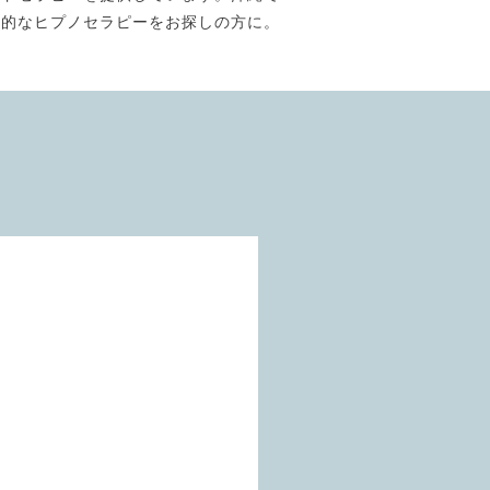
門的なヒプノセラピーをお探しの方に。