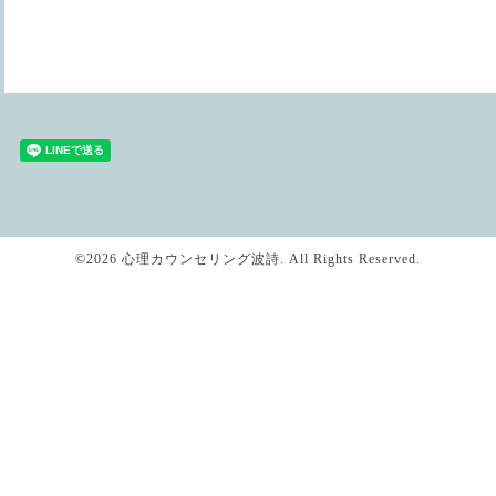
©2026
心理カウンセリング波詩
. All Rights Reserved.