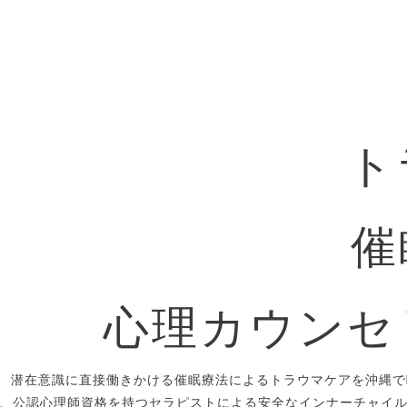
ト
催
心理カウンセ
潜在意識に直接働きかける催眠療法によるトラウマケアを沖縄で
、公認心理師資格を持つセラピストによる安全なインナーチャイ