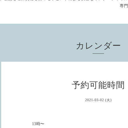
専
カレンダー
予約可能時間
2021-03-02 (火)
13時〜