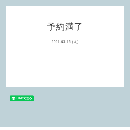
予約満了
2021-03-16 (火)