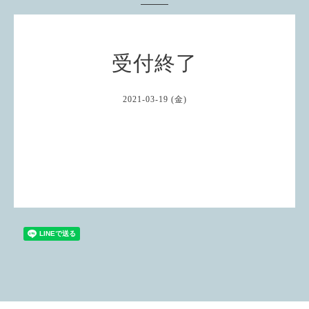
受付終了
2021-03-19 (金)