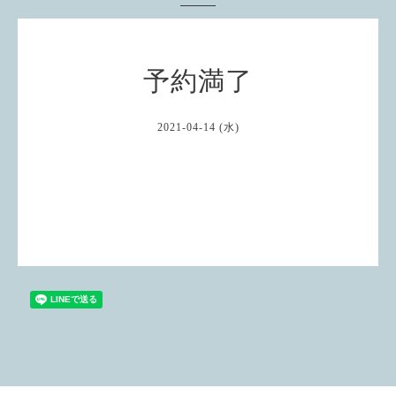
予約満了
2021-04-14 (水)