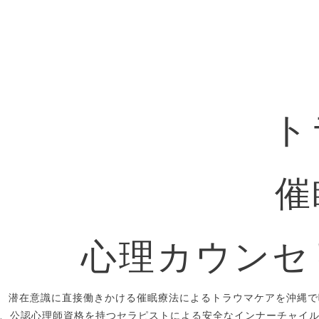
ト
催
心理カウンセ
潜在意識に直接働きかける催眠療法によるトラウマケアを沖縄で
、公認心理師資格を持つセラピストによる安全なインナーチャイ