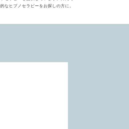
門的なヒプノセラピーをお探しの方に。