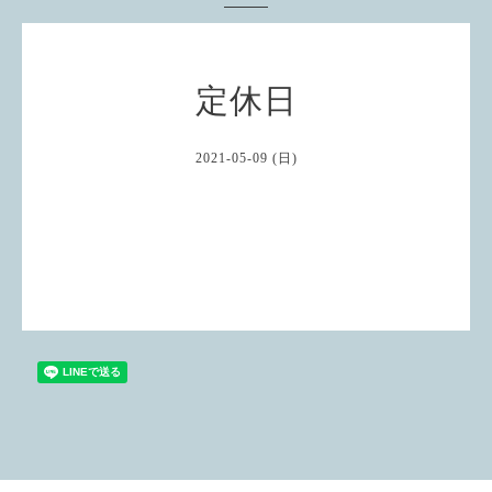
定休日
2021-05-09 (日)