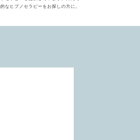
門的なヒプノセラピーをお探しの方に。