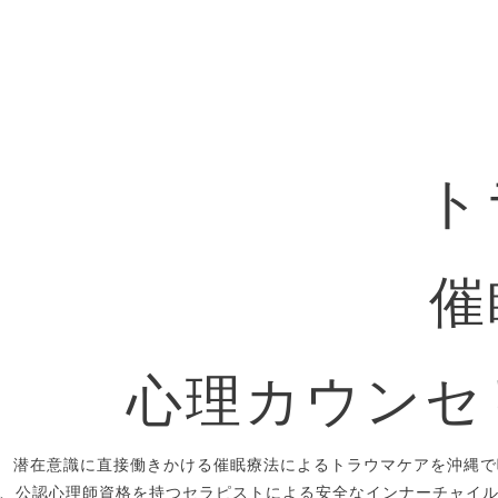
ト
催
心理カウンセ
潜在意識に直接働きかける催眠療法によるトラウマケアを沖縄で
、公認心理師資格を持つセラピストによる安全なインナーチャイ