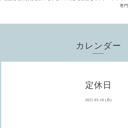
専
カレンダー
定休日
2021-05-10 (月)