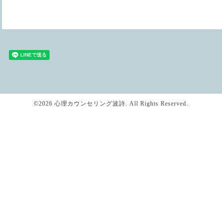
©2026
心理カウンセリング波詩
. All Rights Reserved.