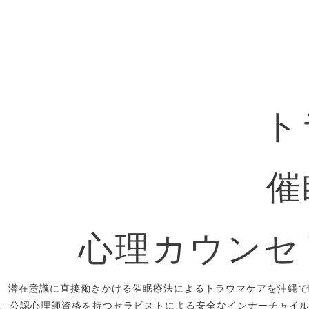
ト
催
心理カウンセ
潜在意識に直接働きかける催眠療法によるトラウマケアを沖縄で
、公認心理師資格を持つセラピストによる安全なインナーチャイ