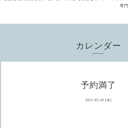
専
カレンダー
予約満了
2021-05-26 (水)