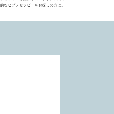
門的なヒプノセラピーをお探しの方に。