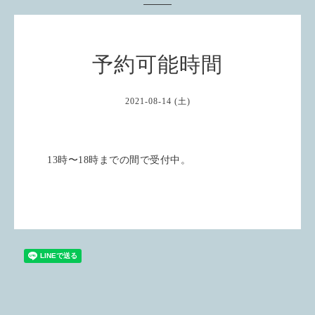
予約可能時間
2021-08-14 (土)
13時〜18時までの間で受付中。