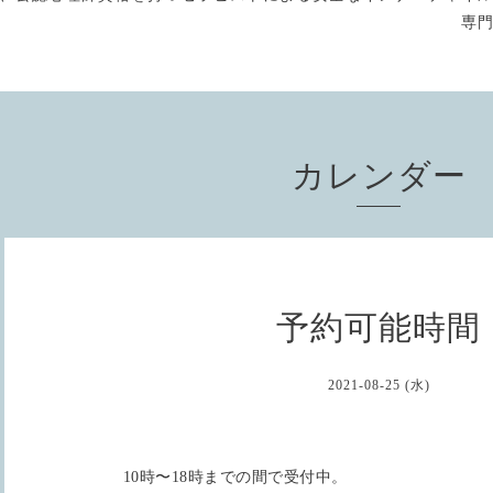
専
カレンダー
予約可能時間
2021-08-25 (水)
10時〜18時までの間で受付中。