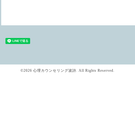
©2026
心理カウンセリング波詩
. All Rights Reserved.