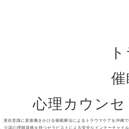
ト
催
心理カウンセ
潜在意識に直接働きかける催眠療法によるトラウマケアを沖縄で
、公認心理師資格を持つセラピストによる安全なインナーチャイ