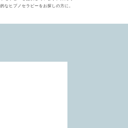
門的なヒプノセラピーをお探しの方に。