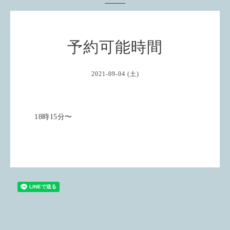
予約可能時間
2021-09-04 (土)
18時15分〜