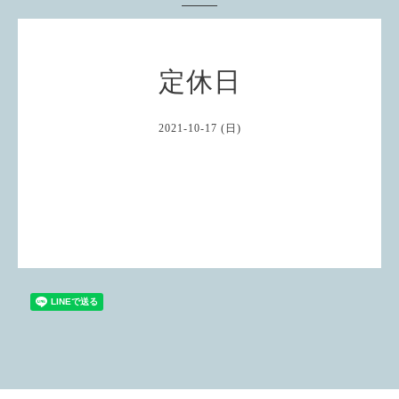
定休日
2021-10-17 (日)