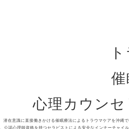
ト
催
心理カウンセ
潜在意識に直接働きかける催眠療法によるトラウマケアを沖縄で
、公認心理師資格を持つセラピストによる安全なインナーチャイ