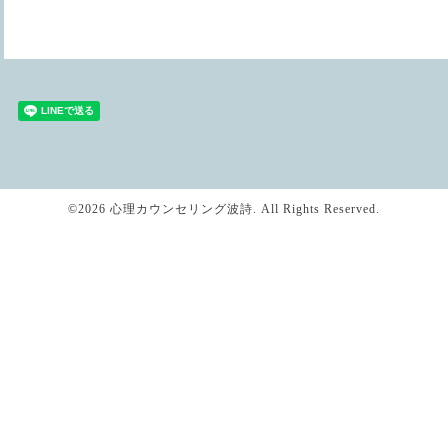
©2026
心理カウンセリング波詩
. All Rights Reserved.