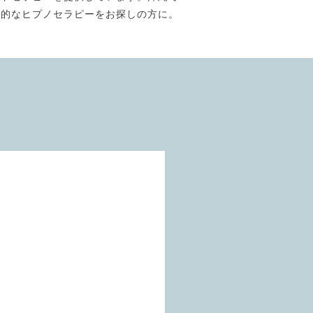
門的なヒプノセラピーをお探しの方に。