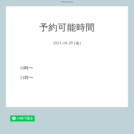
予約可能時間
2021-10-29 (金)
10時〜
11時〜