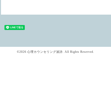
©2026
心理カウンセリング波詩
. All Rights Reserved.