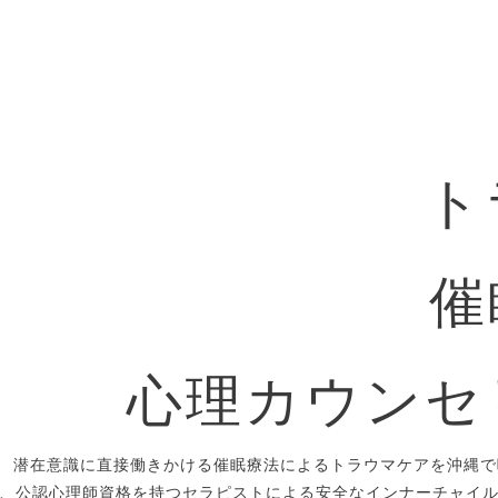
ト
催
心理カウンセ
潜在意識に直接働きかける催眠療法によるトラウマケアを沖縄で
、公認心理師資格を持つセラピストによる安全なインナーチャイ