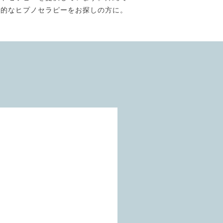
門的なヒプノセラピーをお探しの方に。