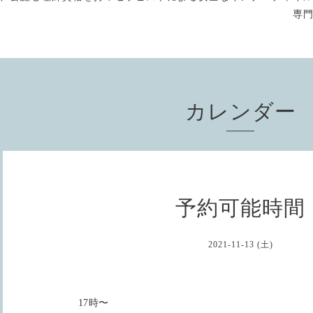
専
カレンダー
予約可能時間
2021-11-13 (土)
17時〜