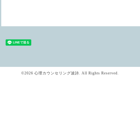
©2026
心理カウンセリング波詩
. All Rights Reserved.