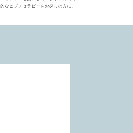
門的なヒプノセラピーをお探しの方に。