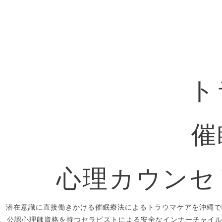
ト
催
心理カウンセ
潜在意識に直接働きかける催眠療法によるトラウマケアを沖縄で
、公認心理師資格を持つセラピストによる安全なインナーチャイ