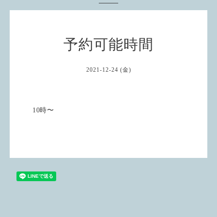
予約可能時間
2021-12-24 (金)
10時〜