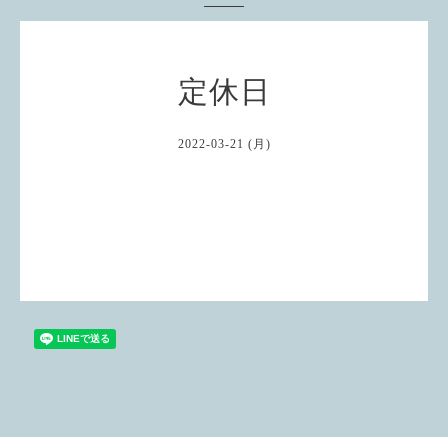
定休日
2022-03-21 (月)