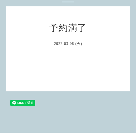
予約満了
2022-03-08 (火)