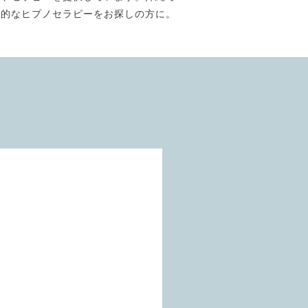
門的なヒプノセラピーをお探しの方に。