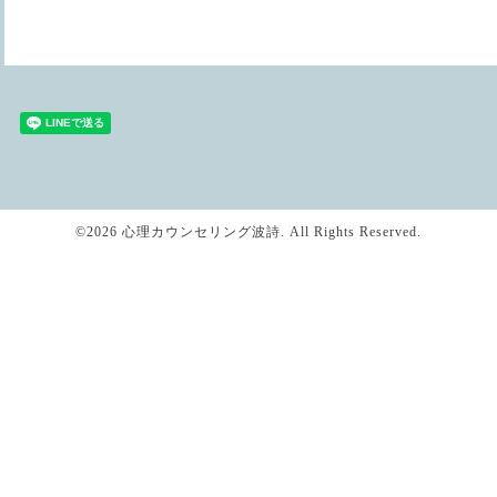
©2026
心理カウンセリング波詩
. All Rights Reserved.