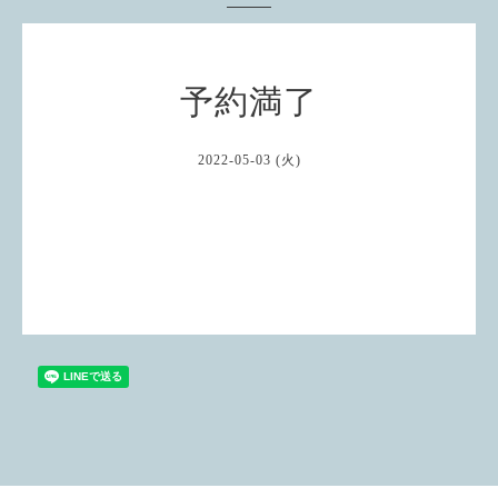
予約満了
2022-05-03 (火)