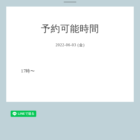
予約可能時間
2022-06-03 (金)
17時〜