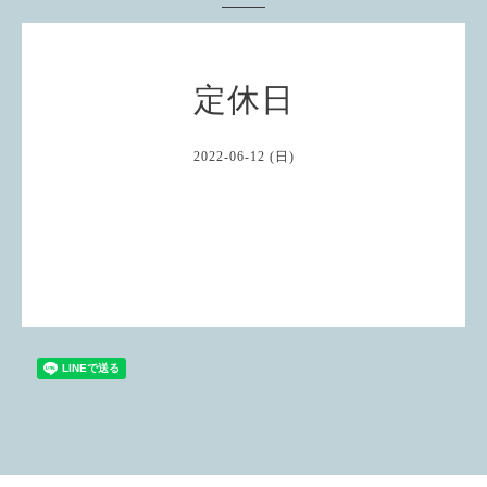
定休日
2022-06-12 (日)