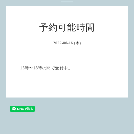
予約可能時間
2022-06-16 (木)
13時〜18時の間で受付中。